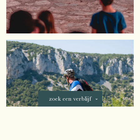
zoek een verblijf
Pour votre séjour, vous souhaitez