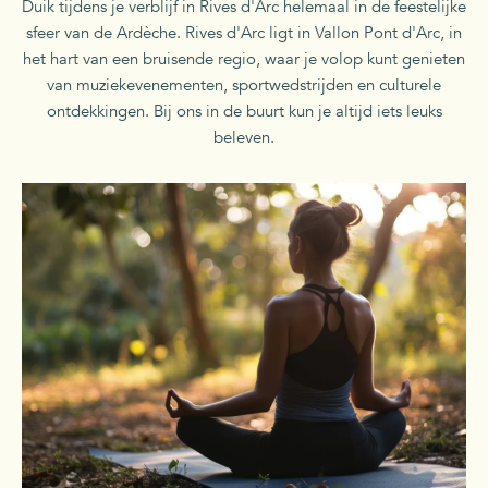
Duik tijdens je verblijf in Rives d'Arc helemaal in de feestelijke
sfeer van de Ardèche. Rives d'Arc ligt in Vallon Pont d'Arc, in
het hart van een bruisende regio, waar je volop kunt genieten
van muziekevenementen, sportwedstrijden en culturele
ontdekkingen. Bij ons in de buurt kun je altijd iets leuks
beleven.