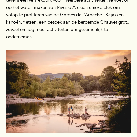
op het water, maken van Rives d'Arc een unieke plek om
volop te profiteren van de Gorges de l'Ardèche. Kajakken,
kanoën, fietsen, een bezoek aan de beroemde Chauvet grot...
zoveel en nog meer activiteiten om gezamenlijk te
ondernemen.