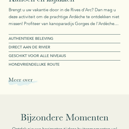
Brengt u uw vakantie door in de Rives d'Arc? Dan mag u
deze activiteit om de prachtige Ardèche te ontdekken niet
missen! Profiteer van kanoparadijs Gorges de l'Ardèche
tijdens uw vakantie.
AUTHENTIEKE BELEVING
DIRECT AAN DE RIVIER
GESCHIKT VOOR ALLE NIVEAUS
HONDVRIENDELIJKE ROUTE
Meer over
Bijzondere Momenten