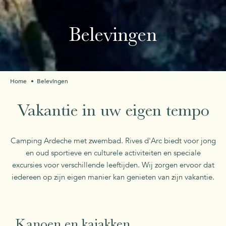
Belevingen
Home
Belevingen
Vakantie in uw eigen tempo
Camping Ardeche met zwembad. Rives d'Arc biedt voor jong
en oud sportieve en culturele activiteiten en speciale
excursies voor verschillende leeftijden. Wij zorgen ervoor dat
iedereen op zijn eigen manier kan genieten van zijn vakantie.
EEN MUST-DO
Kanoen en kajakken