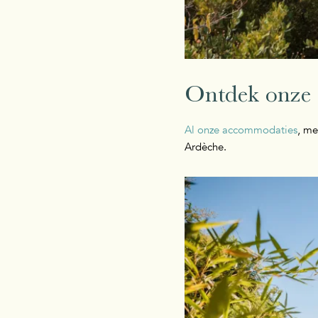
Ontdek onze
Al onze accommodaties
, me
Ardèche.