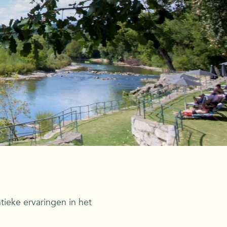
ieke ervaringen in het