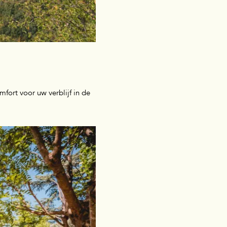
mfort voor uw verblijf in de