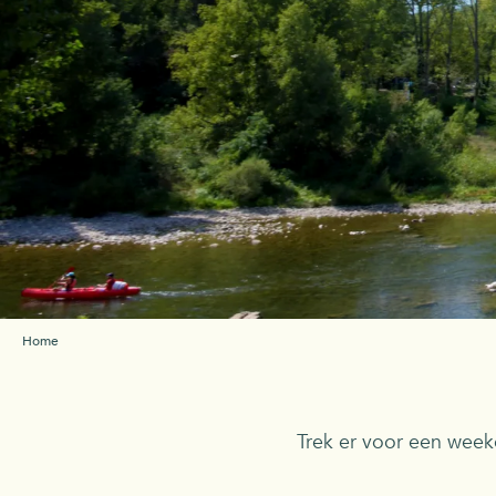
Home
Trek er voor een week