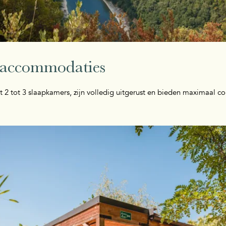
 accommodaties
t 2 tot 3 slaapkamers, zijn volledig uitgerust en bieden maximaal co