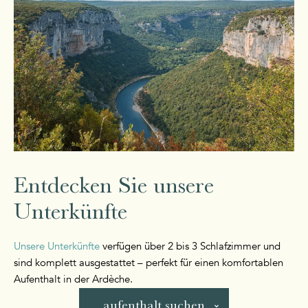
Entdecken Sie unsere
Unterkünfte
Unsere Unterkünfte
verfügen über 2 bis 3 Schlafzimmer und
sind komplett ausgestattet – perfekt für einen komfortablen
Aufenthalt in der Ardèche.
aufenthalt suchen