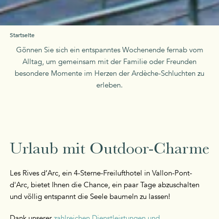
Startseite
Gönnen Sie sich ein entspanntes Wochenende fernab vom
Alltag, um gemeinsam mit der Familie oder Freunden
besondere Momente im Herzen der Ardèche-Schluchten zu
erleben.
Urlaub mit Outdoor-Charme
Les Rives d‘Arc, ein 4-Sterne-Freilufthotel in Vallon-Pont-
d'Arc, bietet Ihnen die Chance, ein paar Tage abzuschalten
und völlig entspannt die Seele baumeln zu lassen!
Dank unserer
zahlreichen Dienstleistungen und