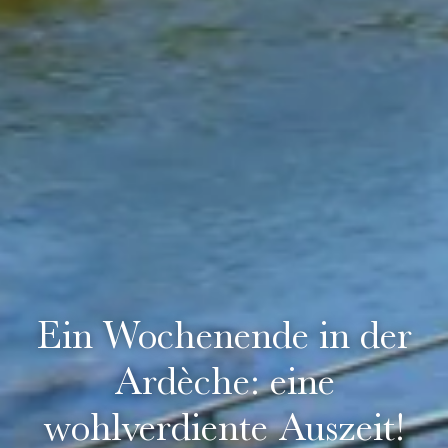
Ein Wochenende in der
Ardèche: eine
wohlverdiente Auszeit!