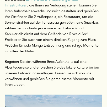
Infrastrukturen
, die Ihnen zur Verfügung stehen, können Sie
Ihren Aufenthalt abwechslungsreich gestalten und genießen.
Vor Ort finden Sie 2 Außenpools, ein Restaurant, um die
Sonnenstrahlen auf der Terrasse zu genießen, eine Snackbar,
zahlreiche Sportanlagen sowie einen Fahrrad- und
Kanuverleih direkt auf dem Gelände von Rives d'Arc!
Profitieren Sie auch von einem direkten Zugang zum Fluss
Ardèche für jede Menge Entspannung und ruhige Momente
inmitten der Natur.
Begeben Sie sich während Ihres Aufenthalts auf eine
Abenteuerreise und erforschen Sie das lokale Kulturerbe bei
unseren Entdeckungsausflügen. Lassen Sie sich von uns
verwöhnen und genießen Sie gemeinsame Momente mit
Ihren Lieben.