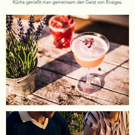
Küche genießt man gemeinsam den Geist von Rivages.