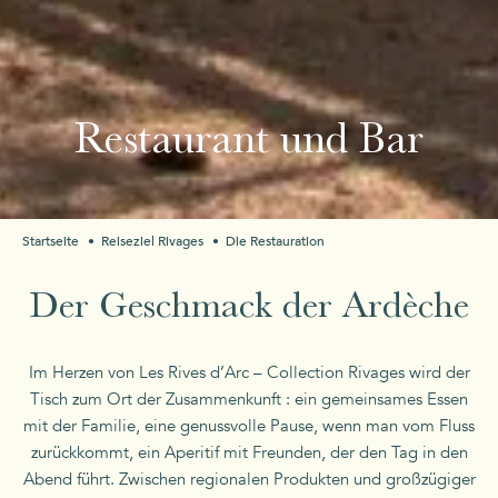
Restaurant und Bar
Startseite
Reiseziel Rivages
Die Restauration
Der Geschmack der Ardèche
Im Herzen von Les Rives d’Arc – Collection Rivages wird der
Tisch zum Ort der Zusammenkunft : ein gemeinsames Essen
mit der Familie, eine genussvolle Pause, wenn man vom Fluss
zurückkommt, ein Aperitif mit Freunden, der den Tag in den
Abend führt. Zwischen regionalen Produkten und großzügiger