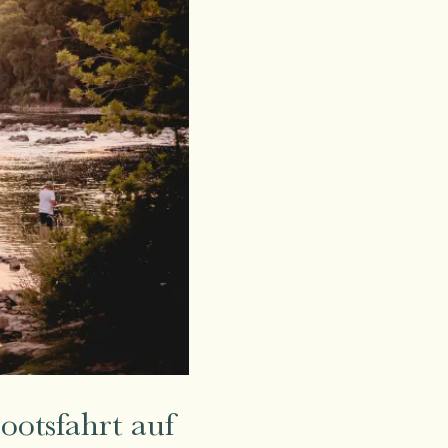
ootsfahrt auf