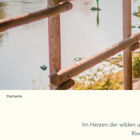
Startseite
Im Herzen der wilden 
Riv