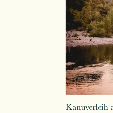
Kanuverleih a