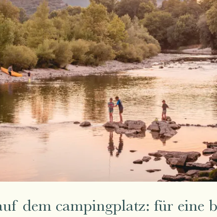
uf dem campingplatz: für eine b