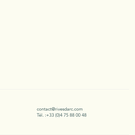
contact@rivesdarc.com
Tél. :+33 (0)4 75 88 00 48