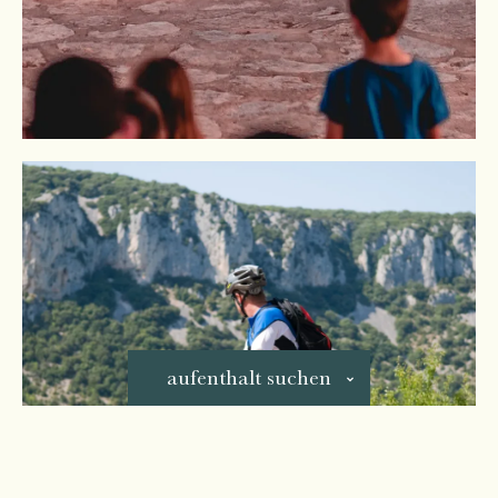
aufenthalt suchen
Pour votre séjour, vous souhaitez