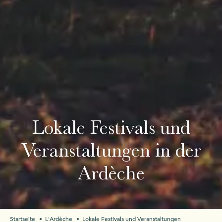
Lokale Festivals und
Veranstaltungen in der
Ardèche
Startseite
L'Ardèche
Lokale Festivals und Veranstaltungen