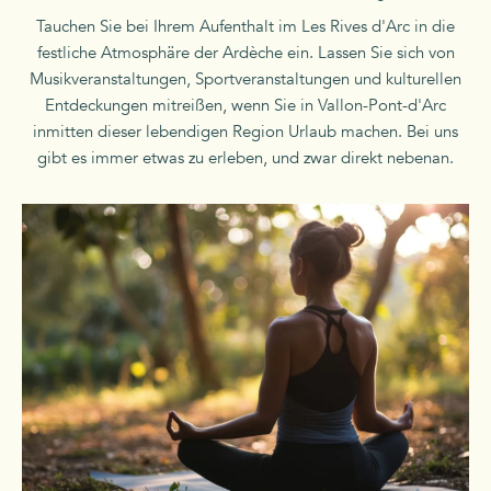
Tauchen Sie bei Ihrem Aufenthalt im Les Rives d'Arc in die
festliche Atmosphäre der Ardèche ein. Lassen Sie sich von
Musikveranstaltungen, Sportveranstaltungen und kulturellen
Entdeckungen mitreißen, wenn Sie in Vallon-Pont-d'Arc
inmitten dieser lebendigen Region Urlaub machen. Bei uns
gibt es immer etwas zu erleben, und zwar direkt nebenan.