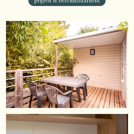
prijzen & beschikbaarheid