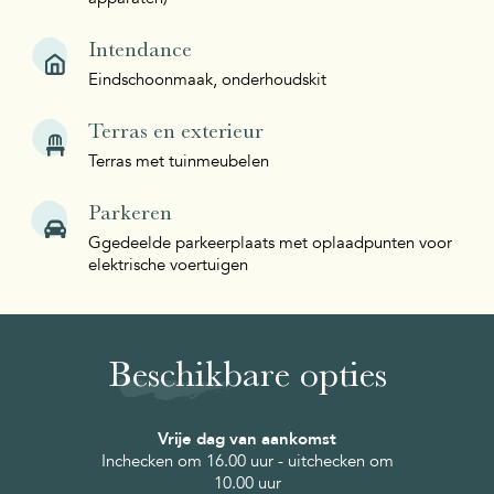
Intendance
Eindschoonmaak, onderhoudskit
Terras en exterieur
Terras met tuinmeubelen
Parkeren
Ggedeelde parkeerplaats met oplaadpunten voor
elektrische voertuigen
Beschikbare opties
Vrije dag van aankomst
Inchecken om 16.00 uur - uitchecken om
10.00 uur