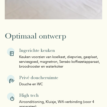
Optimaal ontwerp
Ingerichte keuken
Keuken voorzien van koelkast, diepvries, gasplaat,
serviesgoed, magnetron, Senséo koffiezetapparaat,
broodrooster en waterkoker
Privé doucheruimte
Douche en WC
High tech
Airconditioning, Kluisje, Wifi-verbinding (voor 4
apparaten)