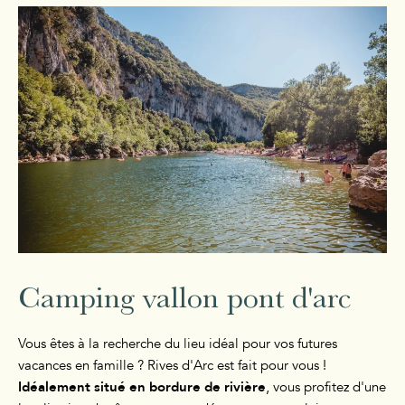
Camping vallon pont d'arc
Vous êtes à la recherche du lieu idéal pour vos futures
vacances en famille ? Rives d'Arc est fait pour vous !
Idéalement situé en bordure de rivière
, vous profitez d'une