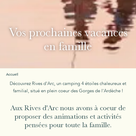
Vos prochaines vacances
en famille
Accueil
Découvrez Rives d'Arc, un camping 4 étoiles chaleureux et
familial, situé en plein coeur des Gorges de l'Ardèche !
Aux Rives d'Arc nous avons à coeur de
proposer des animations et activités
pensées pour toute la famille.