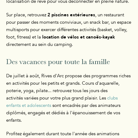
localisation de rêve pour vous déconnecter en pleine nature.
Sur place, retrouvez
2 piscines extérieures
, un restaurant
pour passer des moments conviviaux, un snack bar, un espace
multisports pour exercer différentes activités (basket, volley,
foot, fitness) et la
location de vélos et canoës-kayak
directement au sein du camping.
Des vacances pour toute la famille
De juillet à août, Rives d'Arc propose des programmes riches
en activités pour les petits et grands. Cours d'aquarelle,
poterie, yoga, pilate... retrouvez tous les jours des
activités variées pour votre plus grand plaisir. Les
clubs
enfants et adolescents
sont encadrés par des animateurs
diplômés, engagés et dédiés à l'épanouissement de vos
enfants.
Profitez également durant toute l'année des animations