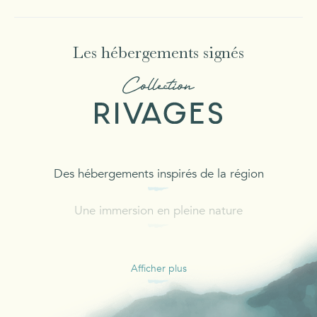
Les hébergements signés
Des hébergements inspirés de la région
Une immersion en pleine nature
Afficher plus