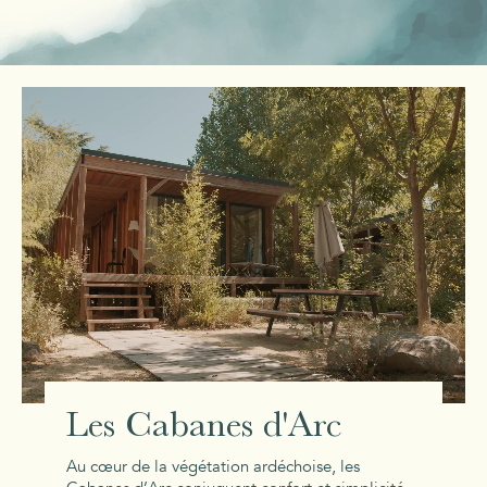
Les Cabanes d'Arc
Au cœur de la végétation ardéchoise, les